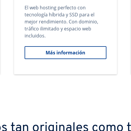
El web hosting perfecto con
tecnología híbrida y SSD para el
mejor rendimiento. Con dominio,
tráfico ilimitado y espacio web
incluidos.
Más información
s tan originales como t