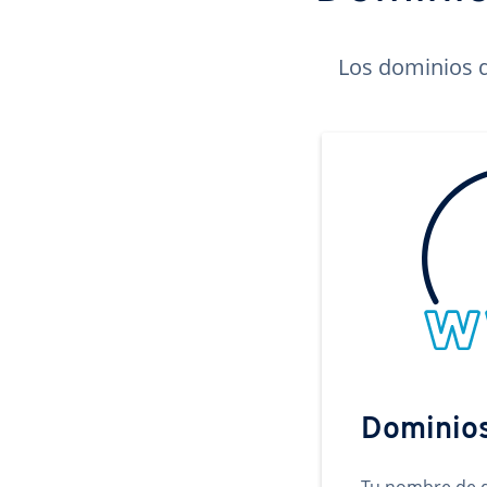
Los dominios d
Dominio