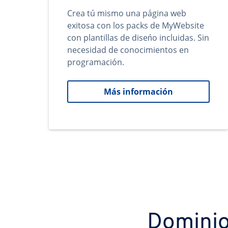
Crea tú mismo una página web
exitosa con los packs de MyWebsite
con plantillas de diseńo incluidas. Sin
necesidad de conocimientos en
programación.
Más información
Dominio