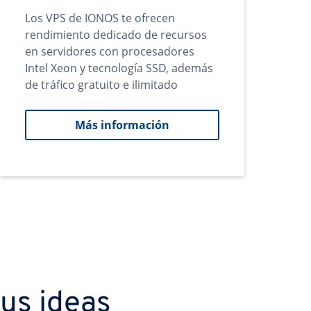
Los VPS de IONOS te ofrecen
rendimiento dedicado de recursos
en servidores con procesadores
Intel Xeon y tecnología SSD, además
de tráfico gratuito e ilimitado
Más información
us ideas