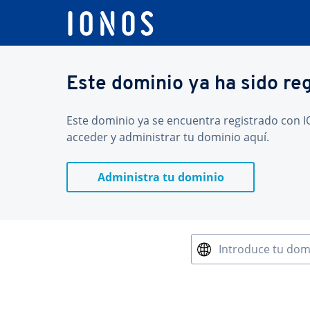
Este dominio ya ha sido re
Este dominio ya se encuentra registrado con IO
acceder y administrar tu dominio aquí.
Administra tu dominio
Introduce tu dom