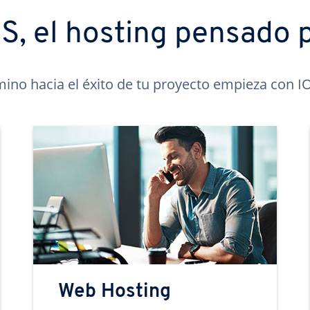
, el hosting pensado p
mino hacia el éxito de tu proyecto empieza con 
Web Hosting